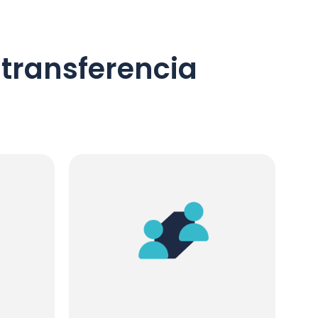
 transferencia