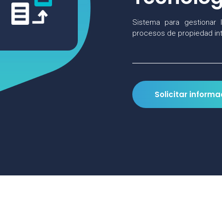
Sistema para gestionar l
procesos de propiedad int
Solicitar informa