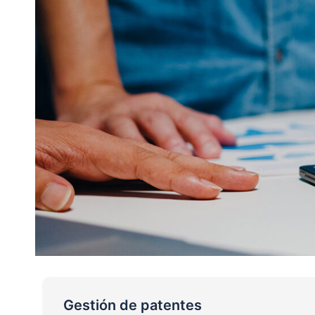
Gestión de patentes