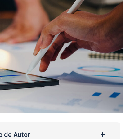
o de Autor