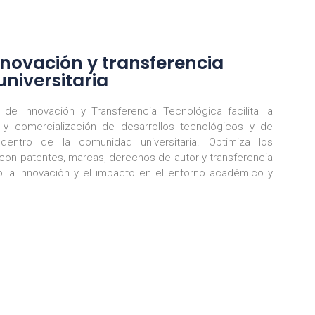
nnovación y transferencia
universitaria
de Innovación y Transferencia Tecnológica facilita la
 y comercialización de desarrollos tecnológicos y de
 dentro de la comunidad universitaria. Optimiza los
con patentes, marcas, derechos de autor y transferencia
o la innovación y el impacto en el entorno académico y