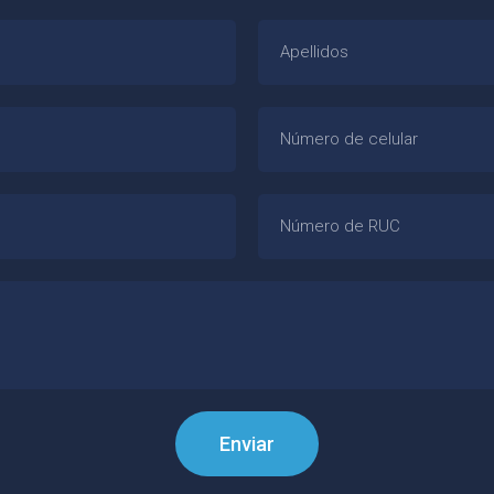
Enviar