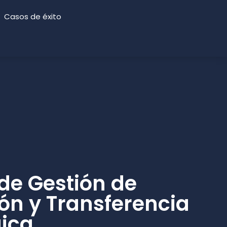
Casos de éxito
de Gestión de
ón y Transferencia
ica