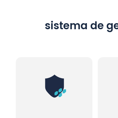
sistema de ge