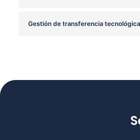
Gestión de transferencia tecnológic
S