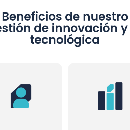
Beneficios de nuestro
stión de innovación y
tecnológica