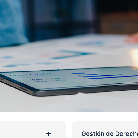
Gestión de Derech