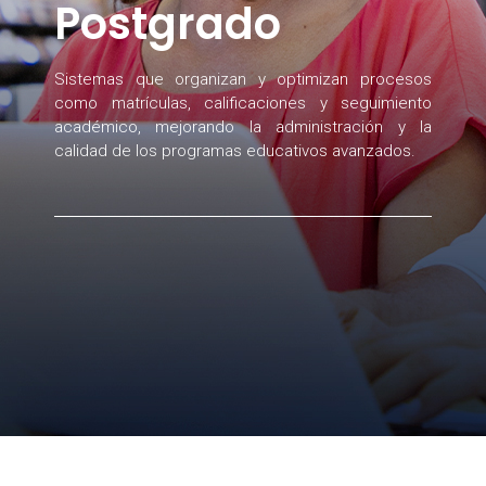
Postgrado
Sistemas que organizan y optimizan procesos
como matrículas, calificaciones y seguimiento
académico, mejorando la administración y la
calidad de los programas educativos avanzados.