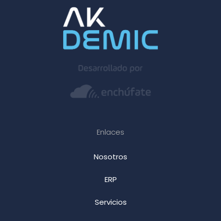
Enlaces
Nosotros
ERP
Servicios