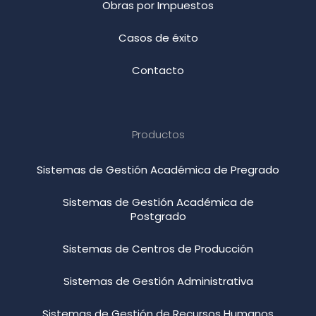
Obras por Impuestos
Casos de éxito
Contacto
Productos
Sistemas de Gestión Académica de Pregrado
Sistemas de Gestión Académica de
Postgrado
Sistemas de Centros de Producción
Sistemas de Gestión Administrativa
Sistemas de Gestión de Recursos Humanos