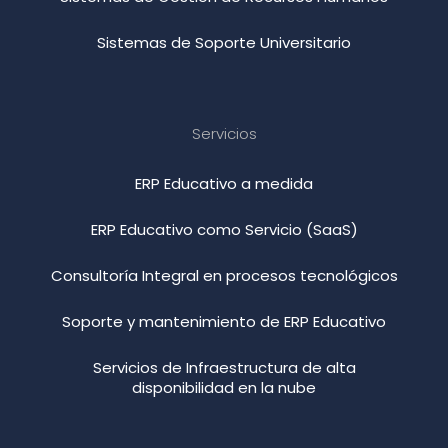
Sistemas de Soporte Universitario
Servicios
ERP Educativo a medida
ERP Educativo como Servicio (SaaS)
Consultoría Integral en procesos tecnológicos
Soporte y mantenimiento de ERP Educativo
Servicios de Infraestructura de alta
disponibilidad en la nube