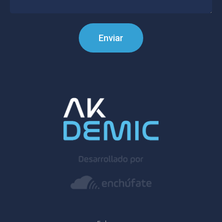
Enviar