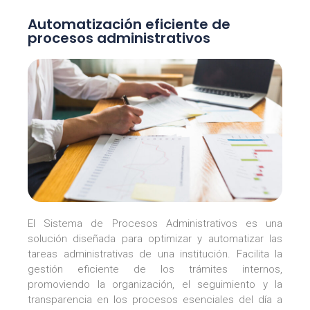
Automatización eficiente de
procesos administrativos
El Sistema de Procesos Administrativos es una
solución diseñada para optimizar y automatizar las
tareas administrativas de una institución. Facilita la
gestión eficiente de los trámites internos,
promoviendo la organización, el seguimiento y la
transparencia en los procesos esenciales del día a