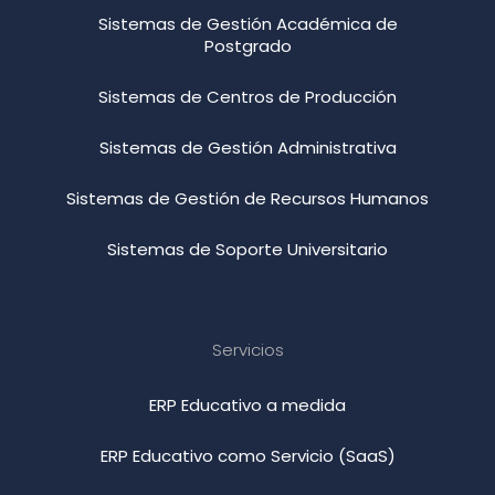
Sistemas de Gestión Académica de
Postgrado
Sistemas de Centros de Producción
Sistemas de Gestión Administrativa
Sistemas de Gestión de Recursos Humanos
Sistemas de Soporte Universitario
Servicios
ERP Educativo a medida
ERP Educativo como Servicio (SaaS)