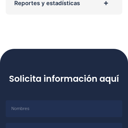
Reportes y estadísticas
Solicita información aquí