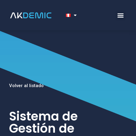
Volver al listado
Sistema de
Gestión de