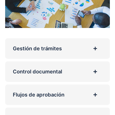
Gestión de trámites
Control documental
Flujos de aprobación