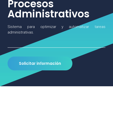
Procesos
Administrativos
Sistema para optimizar y automatizar tareas
administrativas.
Solicitar información