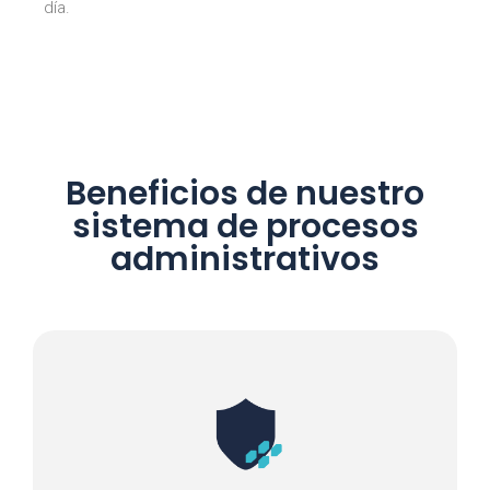
día.
Beneficios de nuestro
sistema de procesos
administrativos