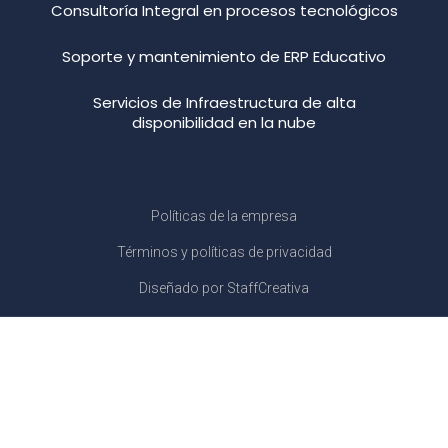
Consultoría Integral en procesos tecnológicos
Soporte y mantenimiento de ERP Educativo
Servicios de Infraestructura de alta
disponibilidad en la nube
Políticas de la empresa
Términos y políticas de privacidad
Diseñado por StaffCreativa