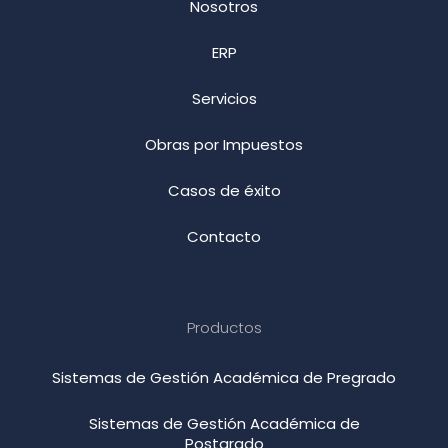
Nosotros
ERP
Servicios
Obras por Impuestos
Casos de éxito
Contacto
Productos
Sistemas de Gestión Académica de Pregrado
Sistemas de Gestión Académica de
Postgrado