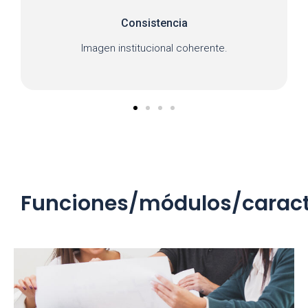
Consistencia
Imagen institucional coherente.
Funciones/módulos/caract