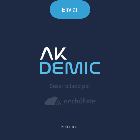
Enviar
Enlaces