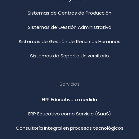
Sistemas de Centros de Producción
Sistemas de Gestión Administrativa
Sistemas de Gestión de Recursos Humanos
Sistemas de Soporte Universitario
Servicios
ERP Educativo a medida
ERP Educativo como Servicio (SaaS)
Consultoría Integral en procesos tecnológicos