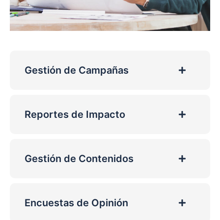
Gestión de Campañas
Reportes de Impacto
Gestión de Contenidos
Encuestas de Opinión