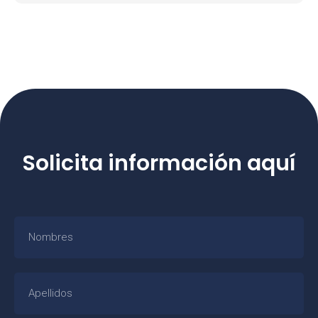
Solicita información aquí