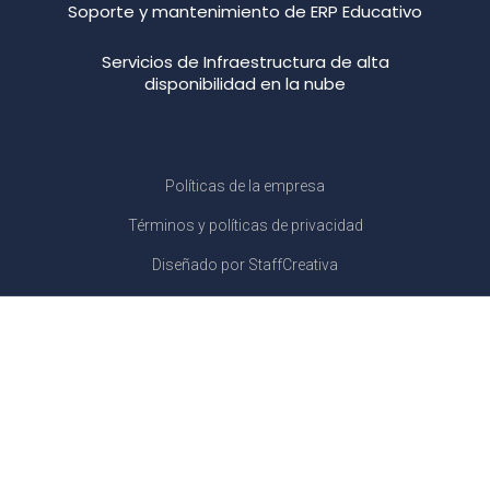
Soporte y mantenimiento de ERP Educativo
Servicios de Infraestructura de alta
disponibilidad en la nube
Políticas de la empresa
Términos y políticas de privacidad
Diseñado por StaffCreativa