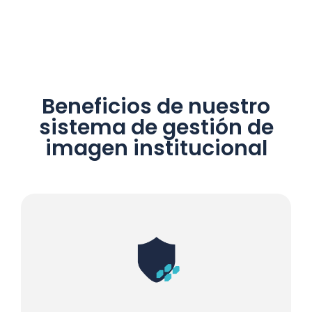
Beneficios de nuestro
sistema de gestión de
imagen institucional