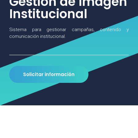
Gestión de Imagen
Institucional
Sistema para gestionar campañas, contenido y
comunicación institucional.
Solicitar información