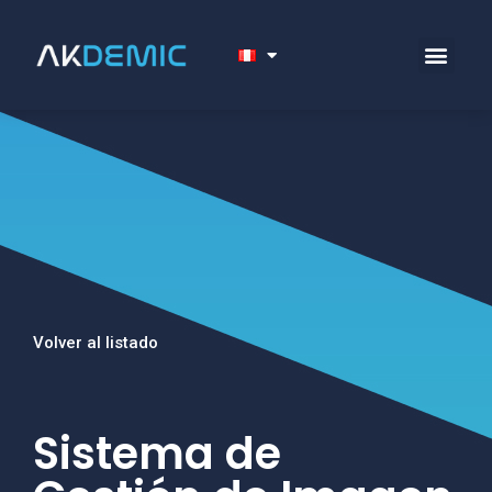
Volver al listado
Sistema de