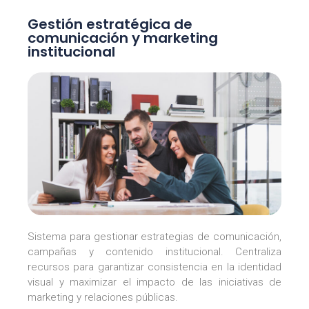
Gestión estratégica de
comunicación y marketing
institucional
Sistema para gestionar estrategias de comunicación,
campañas y contenido institucional. Centraliza
recursos para garantizar consistencia en la identidad
visual y maximizar el impacto de las iniciativas de
marketing y relaciones públicas.