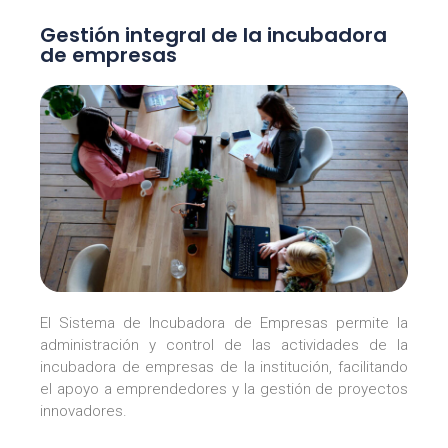
Gestión integral de la incubadora
de empresas
El Sistema de Incubadora de Empresas permite la
administración y control de las actividades de la
incubadora de empresas de la institución, facilitando
el apoyo a emprendedores y la gestión de proyectos
innovadores.