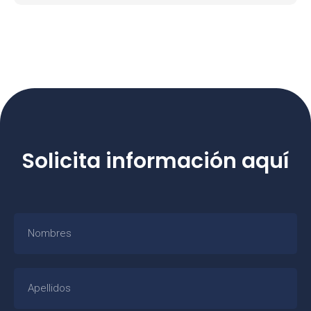
Solicita información aquí