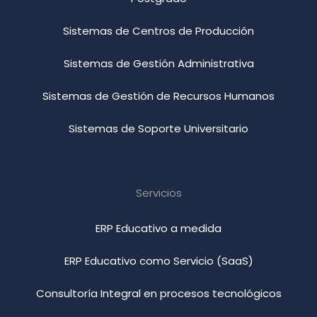
Sistemas de Centros de Producción
Sistemas de Gestión Administrativa
Sistemas de Gestión de Recursos Humanos
Sistemas de Soporte Universitario
Servicios
ERP Educativo a medida
ERP Educativo como Servicio (SaaS)
Consultoría Integral en procesos tecnológicos