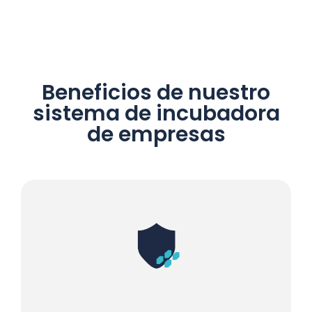
Beneficios de nuestro
sistema de incubadora
de empresas