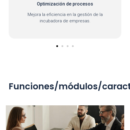
Optimización de procesos
Mejora la eficiencia en la gestión de la
Facilit
incubadora de empresas.
Funciones/módulos/caract