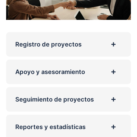
Registro de proyectos
Apoyo y asesoramiento
Seguimiento de proyectos
Reportes y estadísticas