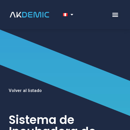
Volver al listado
Sistema de