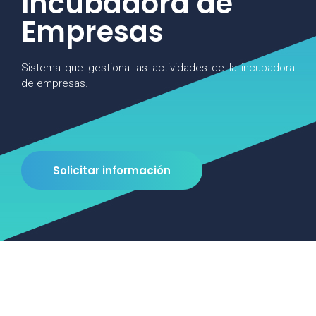
Incubadora de
Empresas
Sistema que gestiona las actividades de la incubadora
de empresas.
Solicitar información