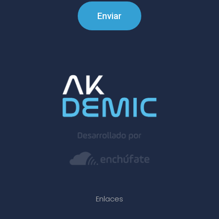
Enviar
Enlaces