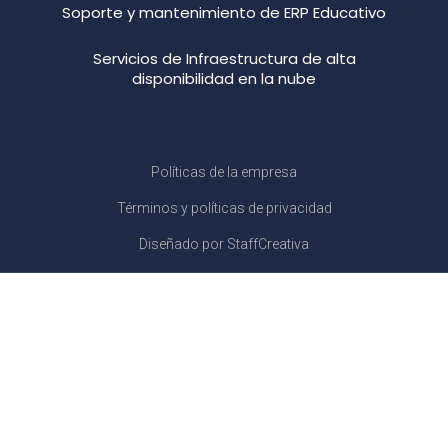
Soporte y mantenimiento de ERP Educativo
Servicios de Infraestructura de alta
disponibilidad en la nube
Políticas de la empresa
Términos y políticas de privacidad
Diseñado por StaffCreativa