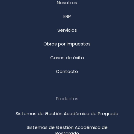
Nosotros
ERP
Servicios
Obras por Impuestos
Casos de éxito
Contacto
Productos
Sistemas de Gestión Académica de Pregrado
Sistemas de Gestión Académica de
Postgrado