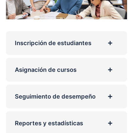
Inscripción de estudiantes
Asignación de cursos
Seguimiento de desempeño
Reportes y estadísticas