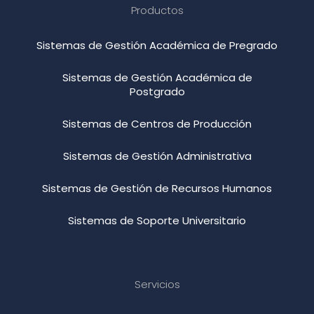
Productos
Sistemas de Gestión Académica de Pregrado
Sistemas de Gestión Académica de
Postgrado
Sistemas de Centros de Producción
Sistemas de Gestión Administrativa
Sistemas de Gestión de Recursos Humanos
Sistemas de Soporte Universitario
Servicios