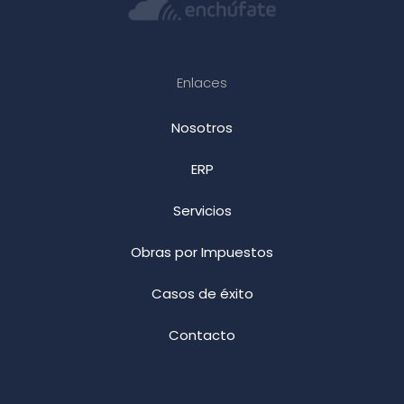
Enlaces
Nosotros
ERP
Servicios
Obras por Impuestos
Casos de éxito
Contacto