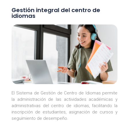
Gestión integral del centro de
idiomas
El Sistema de Gestión de Centro de Idiomas permite
la administración de las actividades académicas y
administrativas del centro de idiomas, facilitando la
inscripción de estudiantes, asignación de cursos y
seguimiento de desempeño.