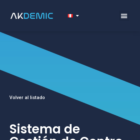
Volver al listado
Sistema de