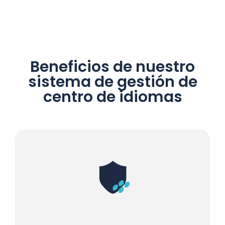
Beneficios de nuestro
sistema de gestión de
centro de idiomas