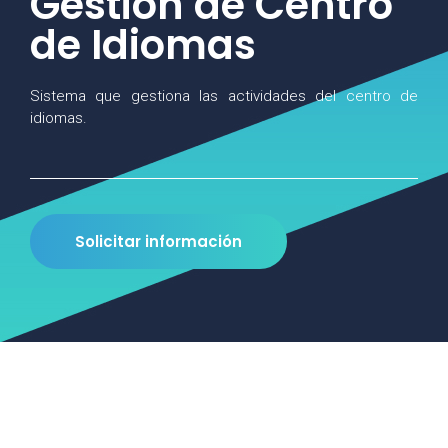
Gestión de Centro
de Idiomas
Sistema que gestiona las actividades del centro de
idiomas.
Solicitar información