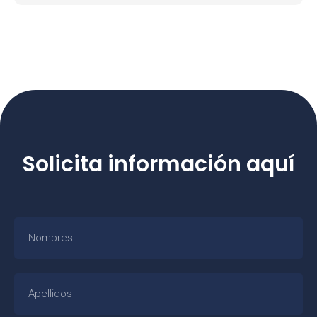
Solicita información aquí