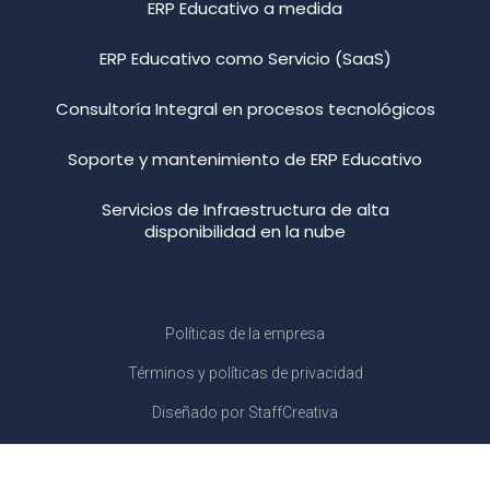
ERP Educativo a medida
ERP Educativo como Servicio (SaaS)
Consultoría Integral en procesos tecnológicos
Soporte y mantenimiento de ERP Educativo
Servicios de Infraestructura de alta
disponibilidad en la nube
Políticas de la empresa
Términos y políticas de privacidad
Diseñado por StaffCreativa