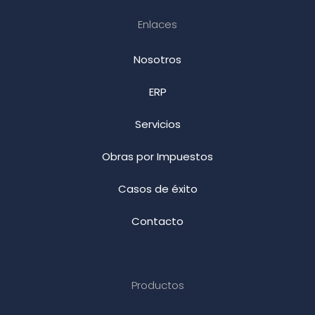
Enlaces
Nosotros
ERP
Servicios
Obras por Impuestos
Casos de éxito
Contacto
Productos