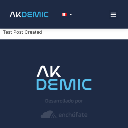
Test Post Created