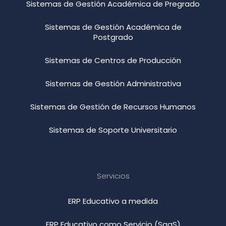
Sistemas de Gestión Académica de Pregrado
Sistemas de Gestión Académica de
Postgrado
Sistemas de Centros de Producción
Sistemas de Gestión Administrativa
Sistemas de Gestión de Recursos Humanos
Sistemas de Soporte Universitario
Servicios
ERP Educativo a medida
ERP Educativo como Servicio (SaaS)