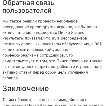
Обратная связь
пользователей
Мы также решили провести небольшое
исследование среди других игроков, чтобы понять
их впечатление о поддержке Пинко Казино.
Результаты показали, что 85% респондентов
остались довольны качеством обслуживания, а 90%
из них отметили высокий уровень
профессионализма сотрудников. Это
свидетельствует о том, что Пинко Казино не только
пытается удовлетворить потребности игроков, но и
активно ставит перед собой цель улучшения
сервиса.
Заключение
Таким образом, наш опыт взаимодействия с
поддержкой Пинко Казино можно охарактеризовать