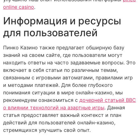
online casino
.
Информация и ресурсы
для пользователей
Пинко Казино также предлагает обширную базу
знаний на своем сайте, где пользователи могут
находить ответы на часто задаваемые вопросы. Это
включает в себя статьи по различным темам,
связанным с игровыми автоматами, правилами игр
и методами платежей. Для более глубокого
понимания ситуации в мире онлайн-казино, мы
рекомендуем ознакомиться с
дочерней статьей BBC
о влиянии технологий на азартные игры
. Данная
статья предоставляет важный контекст и план
действий для пользователей онлайн-казино,
стремящихся улучшить свой опыт.