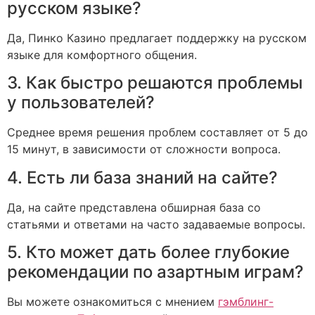
русском языке?
Да, Пинко Казино предлагает поддержку на русском
языке для комфортного общения.
3. Как быстро решаются проблемы
у пользователей?
Среднее время решения проблем составляет от 5 до
15 минут, в зависимости от сложности вопроса.
4. Есть ли база знаний на сайте?
Да, на сайте представлена обширная база со
статьями и ответами на часто задаваемые вопросы.
5. Кто может дать более глубокие
рекомендации по азартным играм?
Вы можете ознакомиться с мнением
гэмблинг-