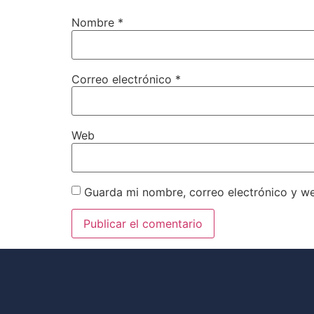
Nombre
*
Correo electrónico
*
Web
Guarda mi nombre, correo electrónico y w