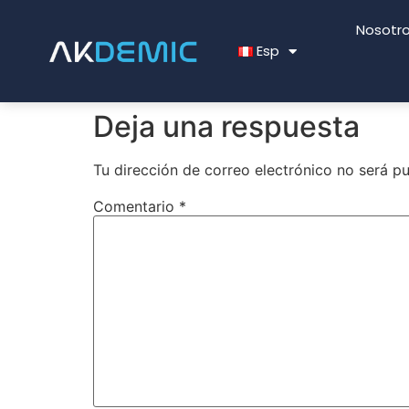
Nosotr
Esp
Deja una respuesta
Tu dirección de correo electrónico no será pu
Comentario
*