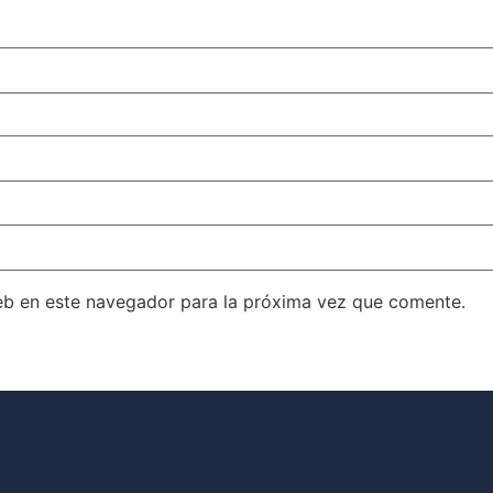
eb en este navegador para la próxima vez que comente.