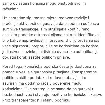
samo ovlašteni korisnici mogu pristupiti svojim
računima.
Uz napredne sigurnosne mjere, redovne revizije i
praćenje aktivnosti osiguravaju da se odmah uoče sve
sumnjive transakcije. Tim stručnjaka kontinuirano
analizira podatke o transakcijama kako bi identifikovali
bilo kakve nepravilnosti ili prevare. U cilju pružanja još
veće sigurnosti, preporučuje se korisnicima da koriste
jedinstvene lozinke i aktiviraju dvostruku autentikaciju,
dodatni korak zaštite prilikom prijave.
Pored toga, korisnička podrška često je dostupna za
pomoć u vezi s sigurnosnim pitanjima. Transparentne
politike zaštite podataka i redovne obavijesti o
ažuriranjima dodatno jačaju poverenje među
korisnicima. Ove strategije ne samo da osiguravaju
bezbednost, već i stvaraju pozitivno korisničko iskustvo
kroz transparentnost i stalnu podršku.