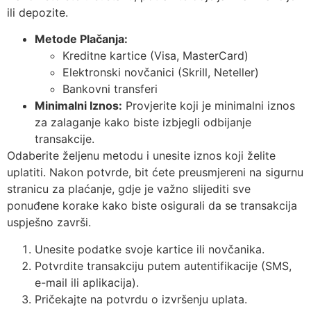
ili depozite.
Metode Plačanja:
Kreditne kartice (Visa, MasterCard)
Elektronski novčanici (Skrill, Neteller)
Bankovni transferi
Minimalni Iznos:
Provjerite koji je minimalni iznos
za zalaganje kako biste izbjegli odbijanje
transakcije.
Odaberite željenu metodu i unesite iznos koji želite
uplatiti. Nakon potvrde, bit ćete preusmjereni na sigurnu
stranicu za plaćanje, gdje je važno slijediti sve
ponuđene korake kako biste osigurali da se transakcija
uspješno završi.
Unesite podatke svoje kartice ili novčanika.
Potvrdite transakciju putem autentifikacije (SMS,
e-mail ili aplikacija).
Pričekajte na potvrdu o izvršenju uplata.