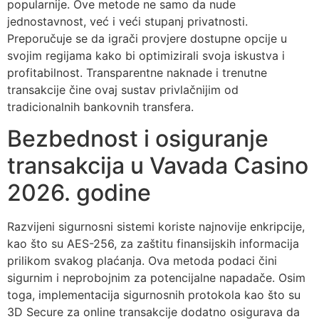
popularnije. Ove metode ne samo da nude
jednostavnost, već i veći stupanj privatnosti.
Preporučuje se da igrači provjere dostupne opcije u
svojim regijama kako bi optimizirali svoja iskustva i
profitabilnost. Transparentne naknade i trenutne
transakcije čine ovaj sustav privlačnijim od
tradicionalnih bankovnih transfera.
Bezbednost i osiguranje
transakcija u Vavada Casino
2026. godine
Razvijeni sigurnosni sistemi koriste najnovije enkripcije,
kao što su AES-256, za zaštitu finansijskih informacija
prilikom svakog plaćanja. Ova metoda podaci čini
sigurnim i neprobojnim za potencijalne napadače. Osim
toga, implementacija sigurnosnih protokola kao što su
3D Secure za online transakcije dodatno osigurava da