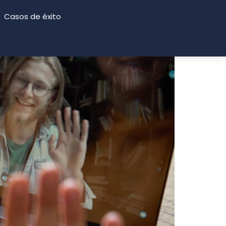
Casos de éxito