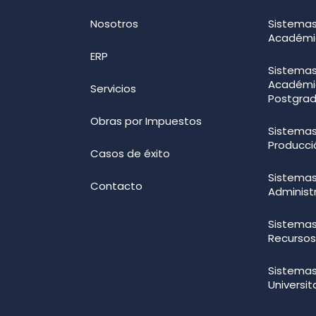
Nosotros
Sistemas
Académi
ERP
Sistemas
Académi
Servicios
Postgra
Obras por Impuestos
Sistemas
Producci
Casos de éxito
Sistemas
Contacto
Administ
Sistemas
Recurso
Sistemas
Universit